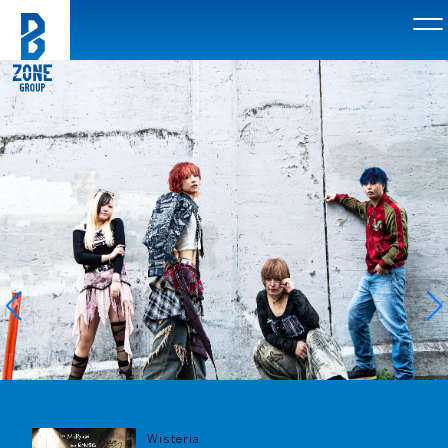
Wisteria