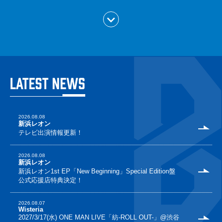
LATEST
NEWS
2026.08.08
新浜レオン
テレビ出演情報更新！
2026.08.08
新浜レオン
新浜レオン1st EP「New Beginning」Special Edition盤
公式応援店特典決定！
2026.08.07
Wisteria
2027/3/17(水) ONE MAN LIVE「紡-ROLL OUT-」@渋谷