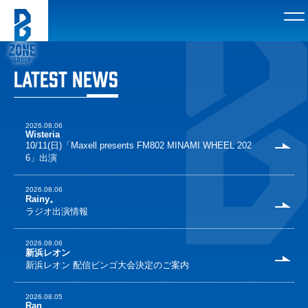
LATEST NEWS
2026.08.06
Wisteria
10/11(日)「Maxell presents FM802 MINAMI WHEEL 202
6」出演
2026.08.06
Rainy。
ラジオ出演情報
2026.08.06
新浜レオン
新浜レオン 配信ビンゴ大会決定のご案内
2026.08.05
Ran